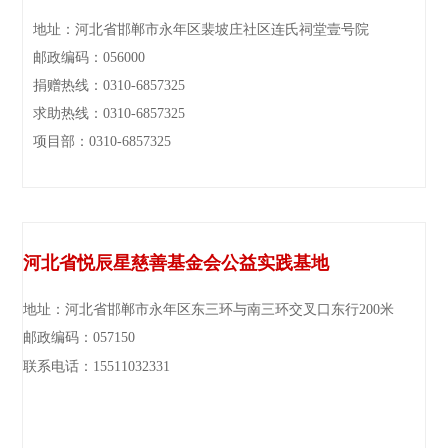
地址：河北省邯郸市永年区裴坡庄社区连氏祠堂壹号院
邮政编码：056000
捐赠热线：0310-6857325
求助热线：0310-6857325
项目部：0310-6857325
河北省悦辰星慈善基金会公益实践基地
地址：河北省邯郸市永年区东三环与南三环交叉口东行200米
邮政编码：057150
联系电话：15511032331