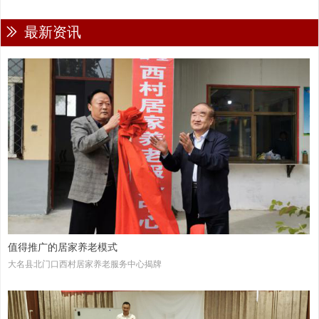
ꅀ
最新资讯
值得推广的居家养老模式
大名县北门口西村居家养老服务中心揭牌