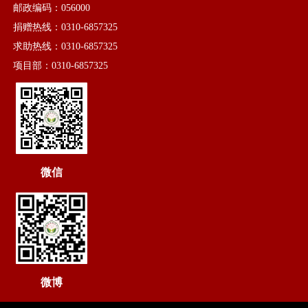
邮政编码：056000
捐赠热线：0310-6857325
求助热线：0310-6857325
项目部：0310-6857325
微信
微博