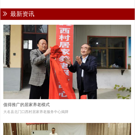
ꅀ
最新资讯
值得推广的居家养老模式
大名县北门口西村居家养老服务中心揭牌