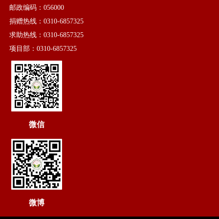
邮政编码：056000
捐赠热线：0310-6857325
求助热线：0310-6857325
项目部：0310-6857325
微信
微博