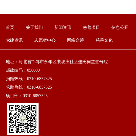
首页
关于我们
新闻资讯
慈善项目
信息公开
党建资讯
志愿者中心
网络众筹
慈善文化
地址：河北省邯郸市永年区裴坡庄社区连氏祠堂壹号院
邮政编码：056000
捐赠热线：0310-6857325
求助热线：0310-6857325
项目部：0310-6857325