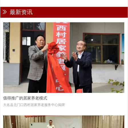
ꅀ
最新资讯
值得推广的居家养老模式
大名县北门口西村居家养老服务中心揭牌